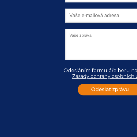
Odesláním formuláře beru na
Zásady ochrany osobních 