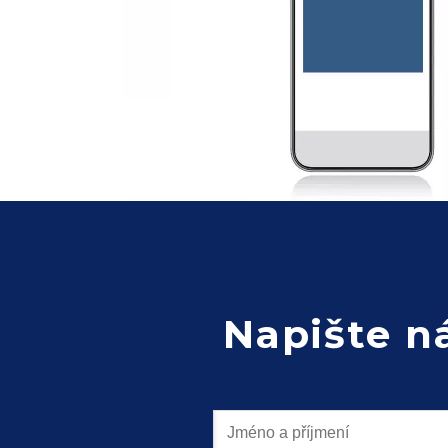
Napište 