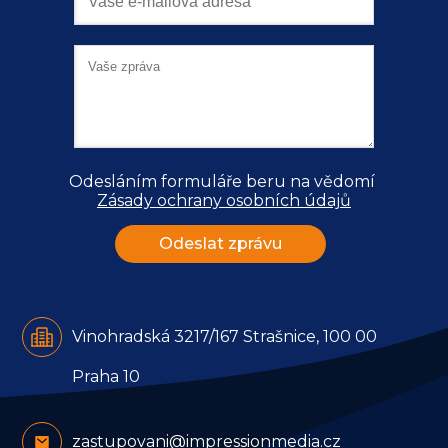
Odesláním formuláře beru na vědomí 
Zásady ochrany osobních údajů
Vinohradská 3217/167 Strašnice, 100 00
Praha 10
zastupovani@impressionmedia.cz